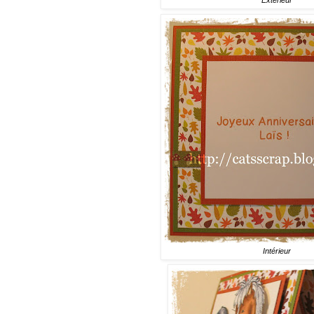
Extérieur
Intérieur