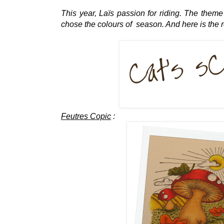
This year, Laïs passion for riding. The theme 
chose the colours of season. And here is the re
Feutres Copic
: