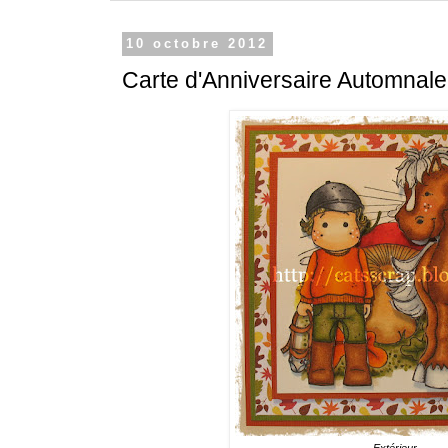
10 octobre 2012
Carte d'Anniversaire Automnale