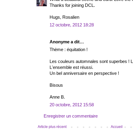
Thanks for joining DCL.
Hugs, Rosalien
12 octobre, 2012 18:28
Anonyme a dit…
Thème : équitation !
Les couleurs automnales sont superbes ! L
L'ensemble est réussi.
Un bel anniversaire en perspective !
Bisous
Anne B.
20 octobre, 2012 15:58
Enregistrer un commentaire
Article plus récent
Accueil