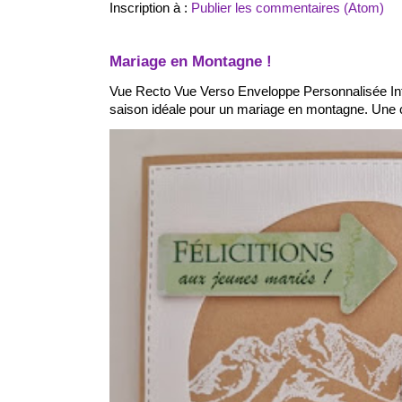
Inscription à :
Publier les commentaires (Atom)
Mariage en Montagne !
Vue Recto Vue Verso Enveloppe Personnalisée Int
saison idéale pour un mariage en montagne. Une ca