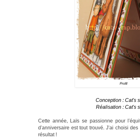
Profil
Conception : Cat's 
Réalisation : Cat's 
Cette année, Laïs se passionne pour l'équ
d'anniversaire est tout trouvé. J'ai choisi des
résultat !