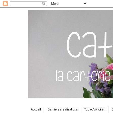
Accueil
Dernières réalisations
Top et Victoire !