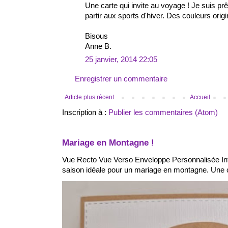
Une carte qui invite au voyage ! Je suis prê
partir aux sports d'hiver. Des couleurs orig
Bisous
Anne B.
25 janvier, 2014 22:05
Enregistrer un commentaire
Article plus récent
Accueil
Inscription à :
Publier les commentaires (Atom)
Mariage en Montagne !
Vue Recto Vue Verso Enveloppe Personnalisée Int
saison idéale pour un mariage en montagne. Une ca