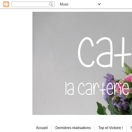
Accueil
Dernières réalisations
Top et Victoire !