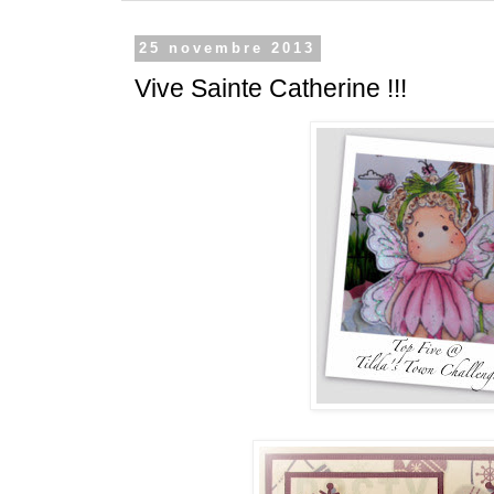
25 novembre 2013
Vive Sainte Catherine !!!