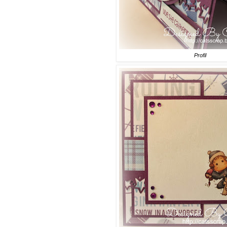
Profil