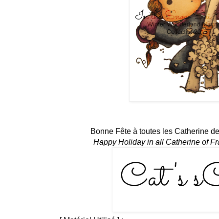
Bonne Fête à toutes les Catherine de F
Happy Holiday in all Catherine of F